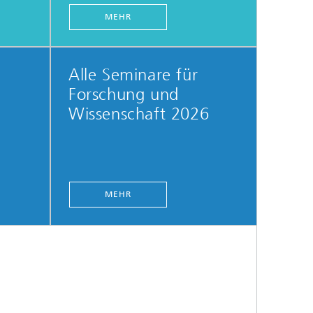
MEHR
Alle Seminare für
Forschung und
Wissenschaft 2026
MEHR