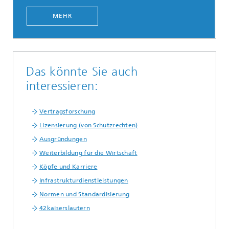
MEHR
Das könnte Sie auch
interessieren:
Vertragsforschung
Lizensierung (von Schutzrechten)
Ausgründungen
Weiterbildung für die Wirtschaft
Köpfe und Karriere
Infrastrukturdienstleistungen
Normen und Standardisierung
42kaiserslautern