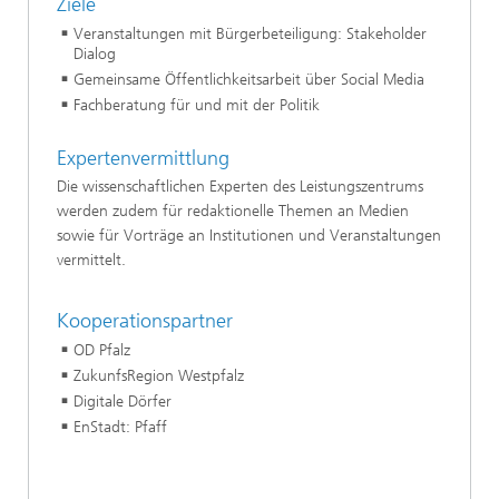
Ziele
Veranstaltungen mit Bürgerbeteiligung: Stakeholder
Dialog
Gemeinsame Öffentlichkeitsarbeit über Social Media
Fachberatung für und mit der Politik
Expertenvermittlung
Die wissenschaftlichen Experten des Leistungszentrums
werden zudem für redaktionelle Themen an Medien
sowie für Vorträge an Institutionen und Veranstaltungen
vermittelt.
Kooperationspartner
OD Pfalz
ZukunfsRegion Westpfalz
Digitale Dörfer
EnStadt: Pfaff