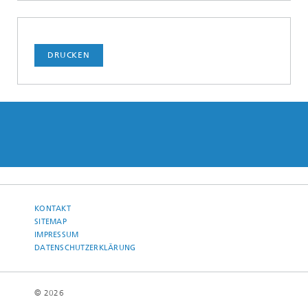
DRUCKEN
KONTAKT
SITEMAP
IMPRESSUM
DATENSCHUTZERKLÄRUNG
© 2026