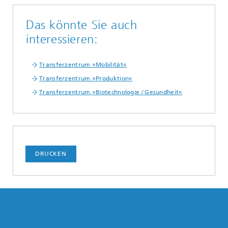
Das könnte Sie auch
interessieren:
Transferzentrum »Mobilität«
Transferzentrum »Produktion«
Transferzentrum »Biotechnologie / Gesundheit«
DRUCKEN