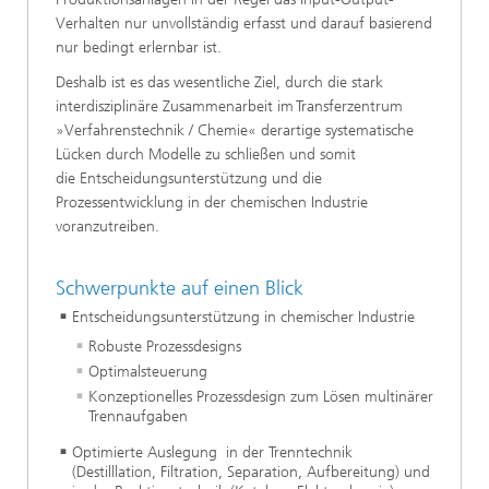
Verhalten nur unvollständig erfasst und darauf basierend
nur bedingt erlernbar ist.
Deshalb ist es das wesentliche Ziel, durch die stark
interdisziplinäre Zusammenarbeit im Transferzentrum
»Verfahrenstechnik / Chemie« derartige systematische
Lücken durch Modelle zu schließen und somit
die Entscheidungsunterstützung und die
Prozessentwicklung in der chemischen Industrie
voranzutreiben.
Schwerpunkte auf einen Blick
Entscheidungsunterstützung in chemischer Industrie
Robuste Prozessdesigns
Optimalsteuerung
Konzeptionelles Prozessdesign zum Lösen multinärer
Trennaufgaben
Optimierte Auslegung in der Trenntechnik
(Destilllation, Filtration, Separation, Aufbereitung) und