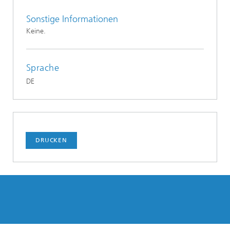
Sonstige Informationen
Keine.
Sprache
DE
DRUCKEN