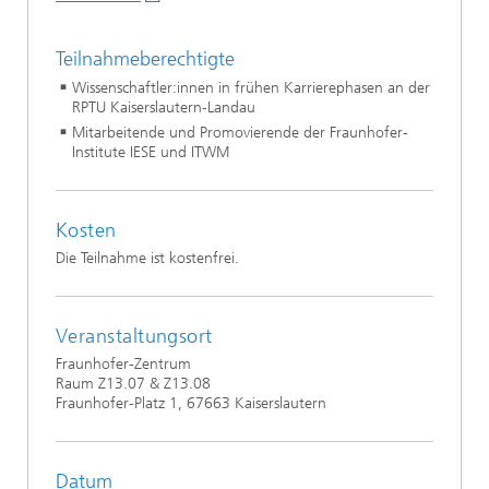
Teilnahmeberechtigte
Wissenschaftler:innen in frühen Karrierephasen an der
RPTU Kaiserslautern-Landau
Mitarbeitende und Promovierende der Fraunhofer-
Institute IESE und ITWM
Kosten
Die Teilnahme ist kostenfrei.
Veranstaltungsort
Fraunhofer-Zentrum
Raum Z13.07 & Z13.08
Fraunhofer-Platz 1, 67663 Kaiserslautern
Datum