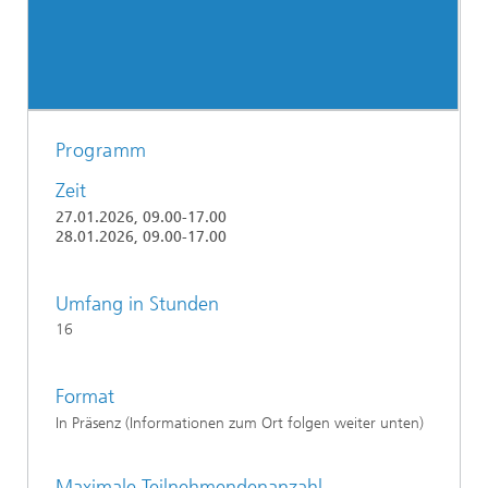
Programm
Zeit
27.01.2026, 09.00-17.00
28.01.2026, 09.00-17.00
Umfang in Stunden
16
Format
In Präsenz (Informationen zum Ort folgen weiter unten)
Maximale Teilnehmendenanzahl