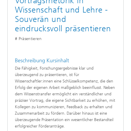
Vortragsrhetorik in
Wissenschaft und Lehre -
Souverän und
eindrucksvoll präsentieren
# Präsentieren
Beschreibung Kursinhalt
Die Fähigkeit, Forschungsergebnisse klar und
überzeugend zu präsentieren, ist für
Wissenschaftler:innen eine Schlüsselkompetenz, die den
Erfolg der eigenen Arbeit maßgeblich beeinflusst. Neben
dem Wissenstransfer ermöglicht ein verständlicher und
präziser Vortrag, die eigene Sichtbarkeit zu erhöhen, mit
Kollegen zu kommunizieren, Feedback zu erhalten und
Zusammenarbeit zu fördern. Darüber hinaus ist eine
überzeugende Präsentation ein wesentlicher Bestandteil
erfolgreicher Förderanträge.