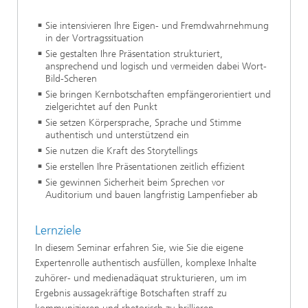
Sie intensivieren Ihre Eigen- und Fremdwahrnehmung
in der Vortragssituation
Sie gestalten Ihre Präsentation strukturiert,
ansprechend und logisch und vermeiden dabei Wort-
Bild-Scheren
Sie bringen Kernbotschaften empfängerorientiert und
zielgerichtet auf den Punkt
Sie setzen Körpersprache, Sprache und Stimme
authentisch und unterstützend ein
Sie nutzen die Kraft des Storytellings
Sie erstellen Ihre Präsentationen zeitlich effizient
Sie gewinnen Sicherheit beim Sprechen vor
Auditorium und bauen langfristig Lampenfieber ab
Lernziele
In diesem Seminar erfahren Sie, wie Sie die eigene
Expertenrolle authentisch ausfüllen, komplexe Inhalte
zuhörer- und medienadäquat strukturieren, um im
Ergebnis aussagekräftige Botschaften straff zu