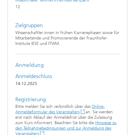
12
Zielgruppen
Wissenschaftler:innen in frühen Karrierephasen sowie für
Mitarbeitende und Promovierende der Fraunhofer-
Institute IESE und ITWM.
Anmeldung
Anmeldeschluss
14.12.2025
Registrierung
Bitte melden Sie sich verbindlich über das
Online-
Anmeldeformular des Veranstalters
an. Sie werden
erst nach Ablauf der Anmeldefrist über die Zulassung
zum Kurs informiert. Beachten Sie bitte die
Hinweise zu
den Teilnahmebedingungen und zur Anmeldung des
Veranstalters
.