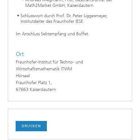
Math2Market GmbH, Kaiserslautern
Schlusswort durch Prof. Dr. Peter Liggesmeyer,
Institutsleiter des Fraunhofer IESE
Im Anschluss Sektempfang und Buffet.
Ort
Fraunhofer-Institut für Techno- und
Wirtschaftsmathematik ITWM
Hörsaal
Fraunhofer Platz 1,
67663 Kaiserslautern
DRUCKEN