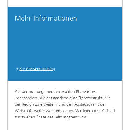
Mehr Informationen
Zur Pressemitteilung
Ziel der nun beginnenden zweiten Phase ist es
insbesondere, die entstandene gute Transferstruktur in
der Region zu erweitern und den Austausch mit der
Wirtschaft weiter zu intensivieren. Wir feiern den Auftakt
zur zweiten Phase des Leistungszentrums.