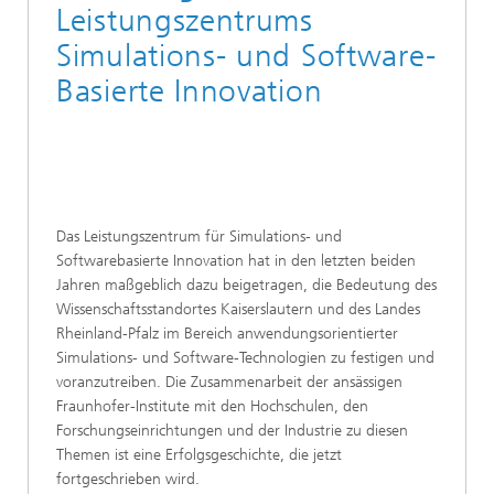
Leistungszentrums
Simulations- und Software-
Basierte Innovation
Das Leistungszentrum für Simulations- und
Softwarebasierte Innovation hat in den letzten beiden
Jahren maßgeblich dazu beigetragen, die Bedeutung des
Wissenschaftsstandortes Kaiserslautern und des Landes
Rheinland-Pfalz im Bereich anwendungsorientierter
Simulations- und Software-Technologien zu festigen und
voranzutreiben. Die Zusammenarbeit der ansässigen
Fraunhofer-Institute mit den Hochschulen, den
Forschungseinrichtungen und der Industrie zu diesen
Themen ist eine Erfolgsgeschichte, die jetzt
fortgeschrieben wird.