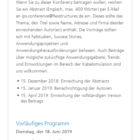
Wenn Sie zu dieser Konferenz beitragen wollen, reichen
Sie ein Abstract (Englisch, max. 400 Wörter) per E-Mail
an ips.conference@flexstructures.de ein. Dieses sollte das
Thema, den Titel sowie Name, Adresse und Firma des/der
einreichenden Autor(en) enthält. Die Vorträge sollten
sich mit Fallstudien, Success Stories,
Anwendungsprojekten und
Anwendungsherausforderungen befassen. Auch Beiträge
über mögliche zukünftige Anwendungsgebiete, Trends
und Entwicklungen im Bereich der Kabelsimulation sind
uns willkommen.
15. Dezember 2018: Einreichung der Abstracts
15. Januar 2019: Benachrichtigung der Autoren
15. April 2019: Einreichung der vollständigen Version
des Beitrags
Vorläufiges Programm
Dienstag, der 18. Juni 2019