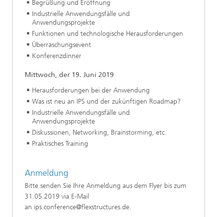
Begrüßung und Eröffnung
Industrielle Anwendungsfälle und
Anwendungsprojekte
Funktionen und technologische Herausforderungen
Überraschungsevent
Konferenzdinner
Mittwoch, der 19. Juni 2019
Herausforderungen bei der Anwendung
Was ist neu an IPS und der zukünftigen Roadmap?
Industrielle Anwendungsfälle und
Anwendungsprojekte
Diskussionen, Networking, Brainstorming, etc.
Praktisches Training
Anmeldung
Bitte senden Sie Ihre Anmeldung aus dem Flyer bis zum
31.05.2019 via E-Mail
an ips.conference@flexstructures.de.