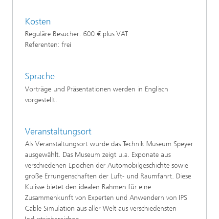
Kosten
Reguläre Besucher: 600 € plus VAT
Referenten: frei
Sprache
Vorträge und Präsentationen werden in Englisch
vorgestellt.
Veranstaltungsort
Als Veranstaltungsort wurde das Technik Museum Speyer
ausgewählt. Das Museum zeigt u.a. Exponate aus
verschiedenen Epochen der Automobilgeschichte sowie
große Errungenschaften der Luft- und Raumfahrt. Diese
Kulisse bietet den idealen Rahmen für eine
Zusammenkunft von Experten und Anwendern von IPS
Cable Simulation aus aller Welt aus verschiedensten