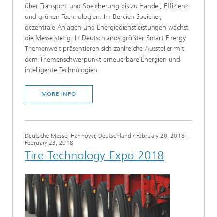
über Transport und Speicherung bis zu Handel, Effizienz
und grünen Technologien. Im Bereich Speicher,
dezentrale Anlagen und Energiedienstleistungen wächst
die Messe stetig. In Deutschlands größter Smart Energy
Themenwelt präsentieren sich zahlreiche Aussteller mit
dem Themenschwerpunkt erneuerbare Energien und
intelligente Technologien.
MORE INFO
Deutsche Messe, Hannover, Deutschland
/
February 20, 2018 -
February 23, 2018
Tire Technology Expo 2018