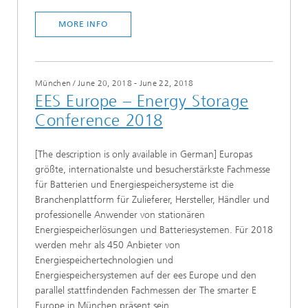
MORE INFO
München
/
June 20, 2018 - June 22, 2018
EES Europe – Energy Storage
Conference 2018
[The description is only available in German] Europas
größte, internationalste und besucherstärkste Fachmesse
für Batterien und Energiespeichersysteme ist die
Branchenplattform für Zulieferer, Hersteller, Händler und
professionelle Anwender von stationären
Energiespeicherlösungen und Batteriesystemen. Für 2018
werden mehr als 450 Anbieter von
Energiespeichertechnologien und
Energiespeichersystemen auf der ees Europe und den
parallel stattfindenden Fachmessen der The smarter E
Europe in München präsent sein.