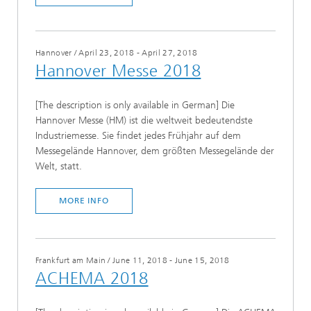
Hannover
/
April 23, 2018 - April 27, 2018
Hannover Messe 2018
[The description is only available in German] Die
Hannover Messe (HM) ist die weltweit bedeutendste
Industriemesse. Sie findet jedes Frühjahr auf dem
Messegelände Hannover, dem größten Messegelände der
Welt, statt.
MORE INFO
Frankfurt am Main
/
June 11, 2018 - June 15, 2018
ACHEMA 2018