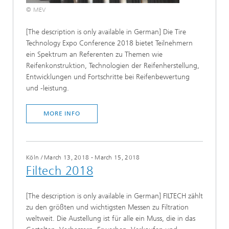
© MEV
[The description is only available in German] Die Tire
Technology Expo Conference 2018 bietet Teilnehmern
ein Spektrum an Referenten zu Themen wie
Reifenkonstruktion, Technologien der Reifenherstellung,
Entwicklungen und Fortschritte bei Reifenbewertung
und -leistung.
MORE INFO
Köln
/
March 13, 2018 - March 15, 2018
Filtech 2018
[The description is only available in German] FILTECH zählt
zu den größten und wichtigsten Messen zu Filtration
weltweit. Die Austellung ist für alle ein Muss, die in das