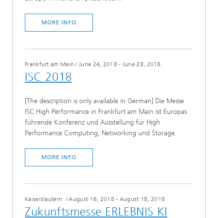
MORE INFO
Frankfurt am Main
/
June 24, 2018 - June 28, 2018
ISC 2018
[The description is only available in German] Die Messe
ISC High Performance in Frankfurt am Main ist Europas
führende Konferenz und Ausstellung für High
Performance Computing, Networking und Storage.
MORE INFO
Kaiserslautern
/
August 16, 2018 - August 18, 2018
Zukunftsmesse ERLEBNIS KI