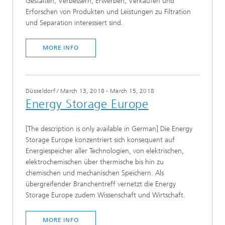
Gestalten, Verbessern, Erwerben, Verkaufen und
Erforschen von Produkten und Leistungen zu Filtration
und Separation interessiert sind.
MORE INFO
Düsseldorf
/
March 13, 2018 - March 15, 2018
Energy Storage Europe
[The description is only available in German] Die Energy
Storage Europe konzentriert sich konsequent auf
Energiespeicher aller Technologien, von elektrischen,
elektrochemischen über thermische bis hin zu
chemischen und mechanischen Speichern. Als
übergreifender Branchentreff vernetzt die Energy
Storage Europe zudem Wissenschaft und Wirtschaft.
MORE INFO