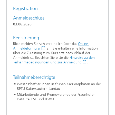
Registration
Anmeldeschluss
03.06.2026
Registrierung
Bitte melden Sie sich verbindlich über das
Online-
Anmeldeformular
an. Sie erhalten eine Information
über die Zulassung zum Kurs erst nach Ablauf der
Anmeldefrist. Beachten Sie bitte die
Hinweise zu den
Teilnahmebedingungen und zur Anmeldung
.
Teilnahmeberechtigte
Wissenschaftler:innen in frühen Karrierephasen an der
RPTU Kaiserslautern-Landau
Mitarbeitende und Promovierende der Fraunhofer-
Institute IESE und ITWM