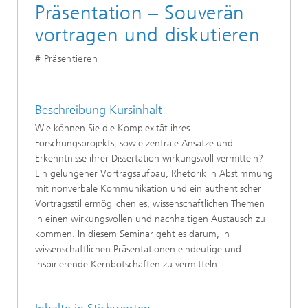
Präsentation – Souverän
vortragen und diskutieren
# Präsentieren
Beschreibung Kursinhalt
Wie können Sie die Komplexität ihres
Forschungsprojekts, sowie zentrale Ansätze und
Erkenntnisse ihrer Dissertation wirkungsvoll vermitteln?
Ein gelungener Vortragsaufbau, Rhetorik in Abstimmung
mit nonverbale Kommunikation und ein authentischer
Vortragsstil ermöglichen es, wissenschaftlichen Themen
in einen wirkungsvollen und nachhaltigen Austausch zu
kommen. In diesem Seminar geht es darum, in
wissenschaftlichen Präsentationen eindeutige und
inspirierende Kernbotschaften zu vermitteln.