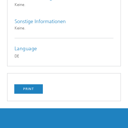
Keine.
Sonstige Informationen
Keine.
Language
DE
PRINT