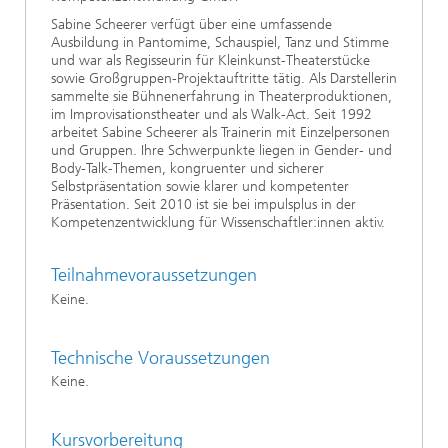
Sabine Scheerer verfügt über eine umfassende
Ausbildung in Pantomime, Schauspiel, Tanz und Stimme
und war als Regisseurin für Kleinkunst-Theaterstücke
sowie Großgruppen-Projektauftritte tätig. Als Darstellerin
sammelte sie Bühnenerfahrung in Theaterproduktionen,
im Improvisationstheater und als Walk-Act. Seit 1992
arbeitet Sabine Scheerer als Trainerin mit Einzelpersonen
und Gruppen. Ihre Schwerpunkte liegen in Gender- und
Body-Talk-Themen, kongruenter und sicherer
Selbstpräsentation sowie klarer und kompetenter
Präsentation. Seit 2010 ist sie bei impulsplus in der
Kompetenzentwicklung für Wissenschaftler:innen aktiv.
Teilnahmevoraussetzungen
Keine.
Technische Voraussetzungen
Keine.
Kursvorbereitung