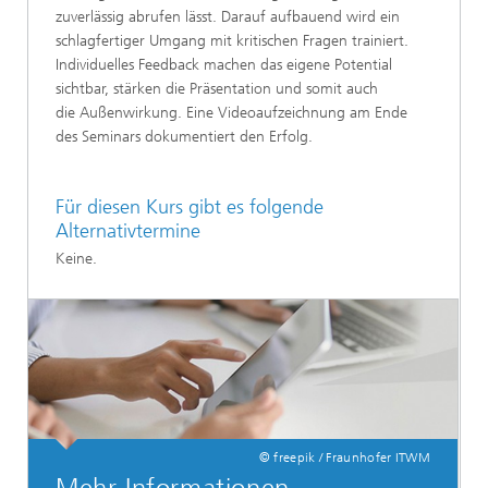
zuverlässig abrufen lässt. Darauf aufbauend wird ein
schlagfertiger Umgang mit kritischen Fragen trainiert.
Individuelles Feedback machen das eigene Potential
sichtbar, stärken die Präsentation und somit auch
die Außenwirkung. Eine Videoaufzeichnung am Ende
des Seminars dokumentiert den Erfolg.
Für diesen Kurs gibt es folgende
Alternativtermine
Keine.
© freepik / Fraunhofer ITWM