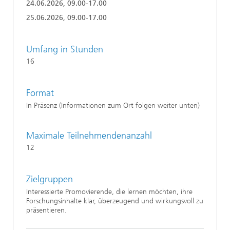
24.06.2026, 09.00-17.00
25.06.2026, 09.00-17.00
Umfang in Stunden
16
Format
In Präsenz (Informationen zum Ort folgen weiter unten)
Maximale Teilnehmendenanzahl
12
Zielgruppen
Interessierte Promovierende, die lernen möchten, ihre
Forschungsinhalte klar, überzeugend und wirkungsvoll zu
präsentieren.